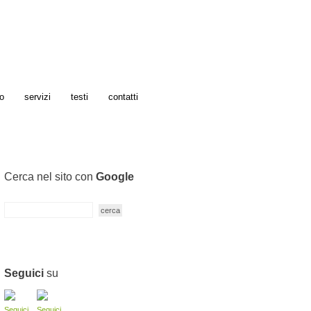
o
servizi
testi
contatti
Cerca nel sito con
Google
Seguici
su