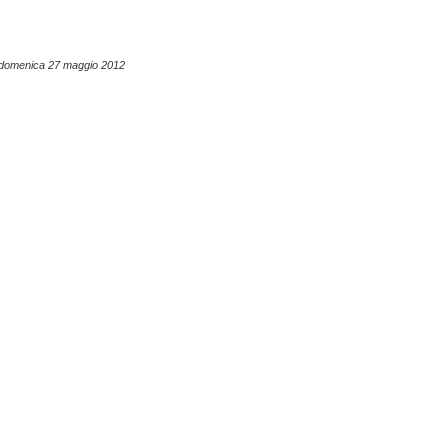
e domenica 27 maggio 2012