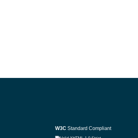
W3C
Standard Compliant