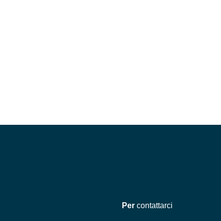
Per
contattarci